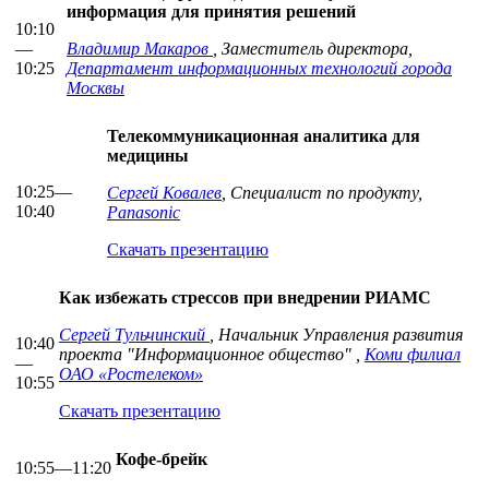
информация для принятия решений
10:10
—
Владимир Макаров
, Заместитель директора,
10:25
Департамент информационных технологий города
Москвы
Телекоммуникационная аналитика для
медицины
10:25—
Сергей Ковалев
, Специалист по продукту,
10:40
Panasonic
Скачать презентацию
Как избежать стрессов при внедрении РИАМС
Сергей Тульчинский
, Начальник Управления развития
10:40
проекта "Информационное общество" ,
Коми филиал
—
ОАО «Ростелеком»
10:55
Скачать презентацию
Кофе-брейк
10:55—11:20