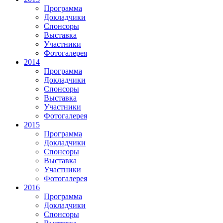
Программа
Докладчики
Спонсоры
Выставка
Участники
Фотогалерея
2014
Программа
Докладчики
Спонсоры
Выставка
Участники
Фотогалерея
2015
Программа
Докладчики
Спонсоры
Выставка
Участники
Фотогалерея
2016
Программа
Докладчики
Спонсоры