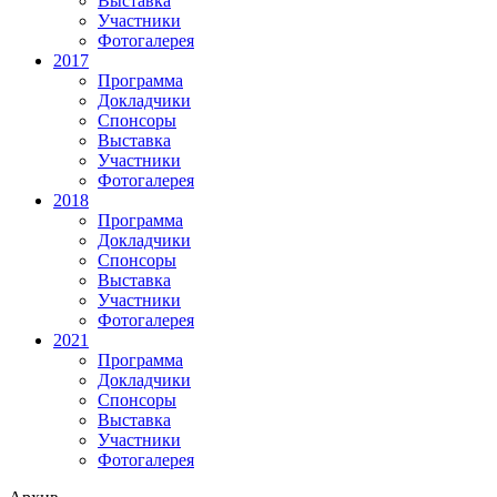
Выставка
Участники
Фотогалерея
2017
Программа
Докладчики
Спонсоры
Выставка
Участники
Фотогалерея
2018
Программа
Докладчики
Спонсоры
Выставка
Участники
Фотогалерея
2021
Программа
Докладчики
Спонсоры
Выставка
Участники
Фотогалерея