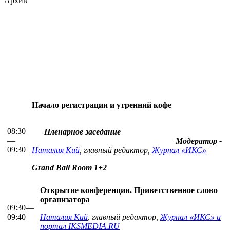
Архив
Начало регистрации и утренний кофе
08:30
Пленарное заседание
—
Модератор -
09:30
Наталия Кий
, главный редактор,
Журнал «ИКС»
Grand Ball Room 1+2
Открытие конференции. Приветственное слово
организатора
09:30—
09:40
Наталия Кий
, главный редактор,
Журнал «ИКС» и
портал IKSMEDIA.RU