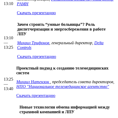
13:10
РАМН
Скачать презентацию
Зачем строить “умные больницы”? Роль
диспетчеризации и энергосбережения в работе
ЛПУ
13:10
—
Михаил Трифонов
, генеральный директор,
Delta
13:25
Controls
Скачать презентацию
Проектный подход к созданию телемедицинских
систем
13:25
Михаил Натензон
, председатель совета директоров,
—
НПО "Национальное телемедицинское агентство"
13:40
Скачать презентацию
Новые технологии обмена информацией между
страховой компанией и ЛПУ