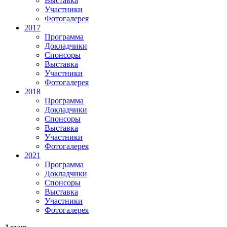
Выставка
Участники
Фотогалерея
2017
Программа
Докладчики
Спонсоры
Выставка
Участники
Фотогалерея
2018
Программа
Докладчики
Спонсоры
Выставка
Участники
Фотогалерея
2021
Программа
Докладчики
Спонсоры
Выставка
Участники
Фотогалерея