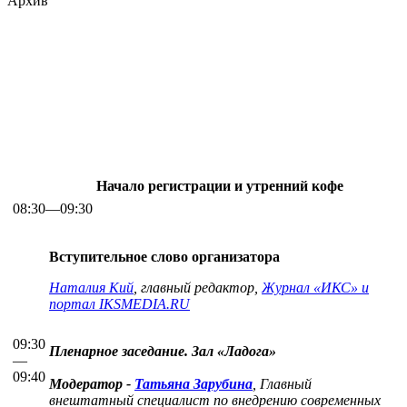
Архив
Начало регистрации и утренний кофе
08:30—09:30
Вступительное слово организатора
Наталия Кий
, главный редактор,
Журнал «ИКС» и
портал IKSMEDIA.RU
09:30
Пленарное заседание. Зал «Ладога»
—
09:40
Модератор -
Татьяна Зарубина
, Главный
внештатный специалист по внедрению современных