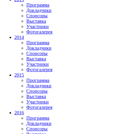
Программа
Докладчики
Спонсоры
Выставка
Участники
Фотогалерея
2014
Программа
Докладчики
Спонсоры
Выставка
Участники
Фотогалерея
2015
Программа
Докладчики
Спонсоры
Выставка
Участники
Фотогалерея
2016
Программа
Докладчики
Спонсоры