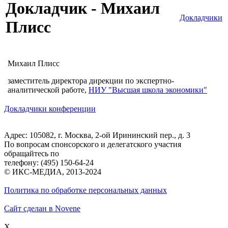
Докладчик - Михаил
Докладчики
Плисс
Михаил Плисс
заместитель директора дирекции по экспертно-
аналитической работе,
НИУ "Высшая школа экономики"
Докладчики конференции
Адрес: 105082, г. Москва, 2-ой Ирининский пер., д. 3
По вопросам спонсорского и делегатского участия
обращайтесь по
телефону: (495) 150-64-24
© ИКС-МЕДИА, 2013-2024
Политика по обработке персональных данных
Сайт сделан в Novene
X