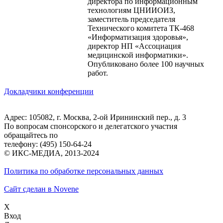
директора по информационным
технологиям ЦНИИОИЗ,
заместитель председателя
Технического комитета ТК-468
«Информатизация здоровья»,
директор НП «Ассоциация
медицинской информатики».
Опубликовано более 100 научных
работ.
Докладчики конференции
Адрес: 105082, г. Москва, 2-ой Ирининский пер., д. 3
По вопросам спонсорского и делегатского участия
обращайтесь по
телефону: (495) 150-64-24
© ИКС-МЕДИА, 2013-2024
Политика по обработке персональных данных
Сайт сделан в Novene
X
Вход