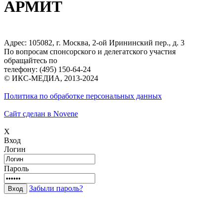
АРМИТ
Адрес: 105082, г. Москва, 2-ой Ирининский пер., д. 3
По вопросам спонсорского и делегатского участия
обращайтесь по
телефону: (495) 150-64-24
© ИКС-МЕДИА, 2013-2024
Политика по обработке персональных данных
Сайт сделан в Novene
X
Вход
Логин
Пароль
Забыли пароль?