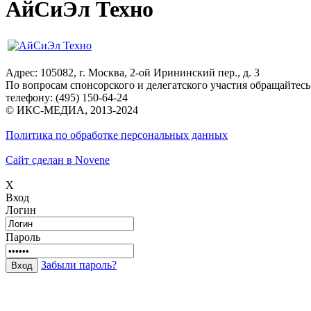
АйСиЭл Техно
Адрес: 105082, г. Москва, 2-ой Ирининский пер., д. 3
По вопросам спонсорского и делегатского участия обращайтесь
телефону: (495) 150-64-24
© ИКС-МЕДИА, 2013-2024
Политика по обработке персональных данных
Сайт сделан в Novene
X
Вход
Логин
Пароль
Забыли пароль?